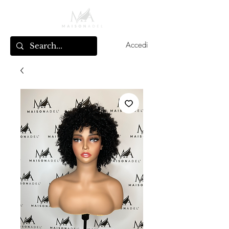
Accedi